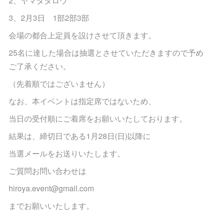
2、ヤマダタロウ
3、2月3日‬ 1部2部3部
会場の都合上定員を設けさせて頂きます。
25名に達した場合は抽選とさせていただきますので予め
ご了承ください。
（先着順ではございません）
なお、本イベントは指定席ではないため、
当日の受付順にご着席をお願いいたしております。
結果は、締切日である1月28日(日)以降に
当選メールをお送りいたします。
ご質問お問い合わせは
‪hiroya.event@gmail.com‬
までお願いいたします。