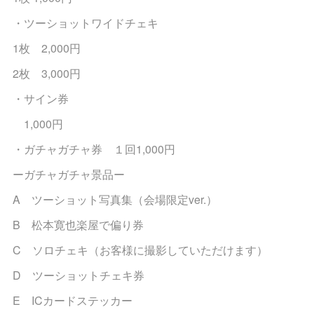
・ツーショットワイドチェキ
1枚 2,000円
2枚 3,000円
・サイン券
1,000円
・ガチャガチャ券 １回1,000円
ーガチャガチャ景品ー
A ツーショット写真集（会場限定ver.）
B 松本寛也楽屋で偏り券
C ソロチェキ（お客様に撮影していただけます）
D ツーショットチェキ券
E ICカードステッカー