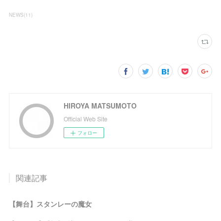
NEWS
(
11
)
HIROYA MATSUMOTO
Official Web Site
フォロー
関連記事
【舞台】スタンレーの魔女