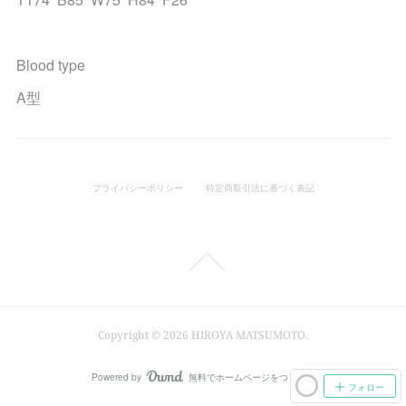
Blood type
A型
プライバシーポリシー
特定商取引法に基づく表記
Copyright ©
2026
HIROYA MATSUMOTO
.
Powered by
無料でホームページをつくろう
AmebaOwnd
フォロー