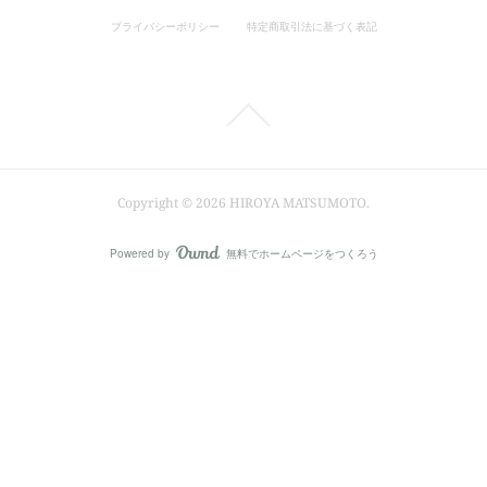
プライバシーポリシー
特定商取引法に基づく表記
Copyright ©
2026
HIROYA MATSUMOTO
.
Powered by
無料でホームページをつくろう
AmebaOwnd