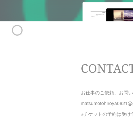
CONTAC
お仕事のご依頼、お問い
matsumotohiroya0621@
※チケットの予約は受け