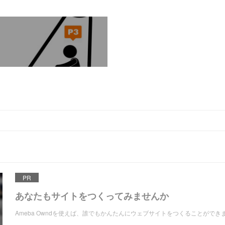
PR
あなたもサイトをつくってみませんか
Ameba Owndを使えば、誰でもかんたんにウェブサイトをつくることができ