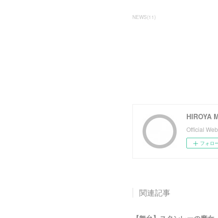
NEWS
(
11
)
HIROYA 
Official Web
フォロ
関連記事