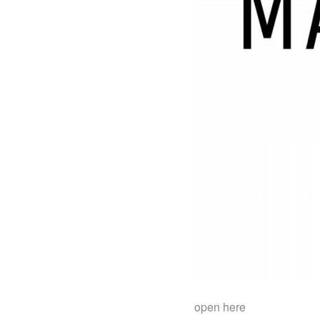
open here